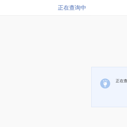
正在查询中
正在