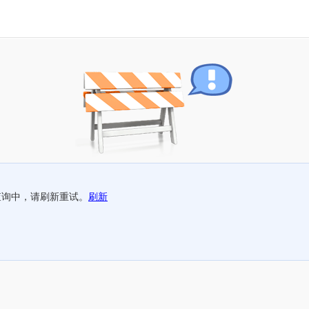
查询中，请刷新重试。
刷新