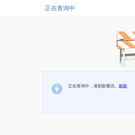
正在查询中
正在查询中，请刷新重试。
刷新