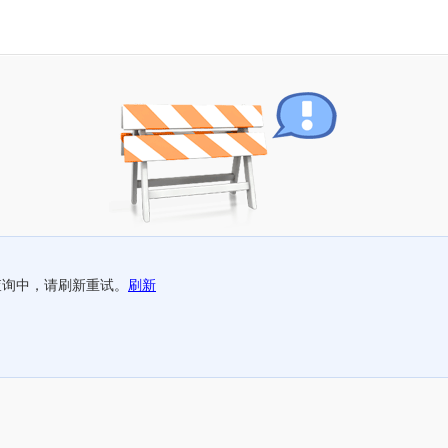
查询中，请刷新重试。
刷新