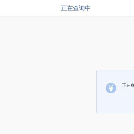
正在查询中
正在